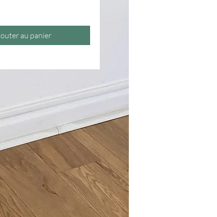
Prix
jouter au panier