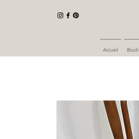
Accueil
Bout