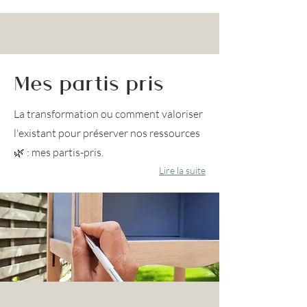
Mes partis pris
La transformation ou comment valoriser
l'existant pour préserver nos ressources
🌿 : mes partis-pris.
Lire la suite