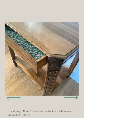
C'est magnifique ! Une superbe table avec beaucoup
de cachet ! Merci